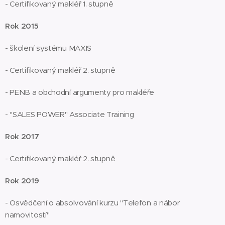
- Certifikovaný makléř 1. stupně
Rok 2015
- školení systému MAXIS
- Certifikovaný makléř 2. stupně
- PENB a obchodní argumenty pro makléře
- "SALES POWER" Associate Training
Rok 2017
- Certifikovaný makléř 2. stupně
Rok 2019
- Osvědčení o absolvování kurzu "Telefon a nábor
namovitostí"