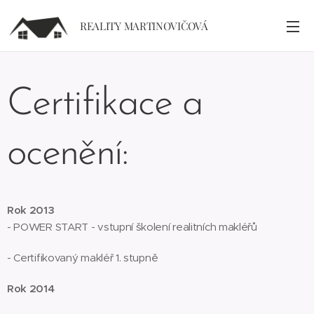
REALITY MARTINOVIČOVÁ
Certifikace a
ocenění:
Rok 2013
- POWER START - vstupní školení realitních makléřů
- Certifikovaný makléř 1. stupně
Rok 2014